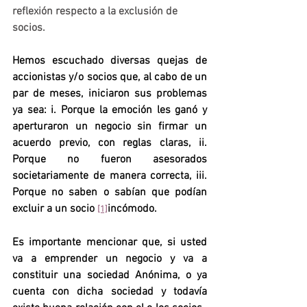
reflexión respecto a la exclusión de 
socios.
Hemos escuchado diversas quejas de 
accionistas y/o socios que, al cabo de un 
par de meses, iniciaron sus problemas 
ya sea: 
i.
 Porque la emoción les ganó y 
aperturaron un negocio sin firmar un 
acuerdo previo, con reglas claras, 
ii. 
Porque no fueron asesorados 
societariamente de manera correcta, 
iii. 
Porque no saben o sabían que podían 
excluir a un socio 
incómodo.
[1]
Es importante mencionar que, si usted 
va a emprender un negocio y va a 
constituir una sociedad Anónima, o ya 
cuenta con dicha sociedad y todavía 