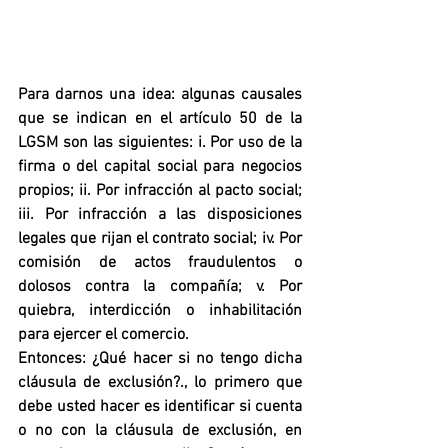
Para darnos una idea: algunas causales 
que se indican en el artículo 50 de la 
LGSM son las siguientes: i. Por uso de la 
firma o del capital social para negocios 
propios; ii. Por infracción al pacto social; 
iii. Por infracción a las disposiciones 
legales que rijan el contrato social; iv. Por 
comisión de actos fraudulentos o 
dolosos contra la compañía; v. Por 
quiebra, interdicción o inhabilitación 
para ejercer el comercio.
Entonces: ¿Qué hacer si no tengo dicha 
cláusula de exclusión?., lo primero que 
debe usted hacer es identificar si cuenta 
o no con la cláusula de exclusión, en 