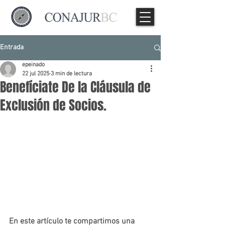
Entrada
epeinado
22 jul 2025
3 min de lectura
Benefíciate De la Cláusula de
Exclusión de Socios.
En este artículo te compartimos una 