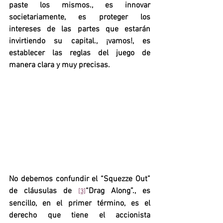
paste los mismos., es innovar 
societariamente, es proteger los 
intereses de las partes que estarán 
invirtiendo su capital., ¡vamos!, es 
establecer las reglas del juego de 
manera clara y muy precisas.
No debemos confundir el “Squezze Out” 
de cláusulas de 
“Drag Along”., es 
[3]
sencillo, en el primer término, es el 
derecho que tiene el accionista 