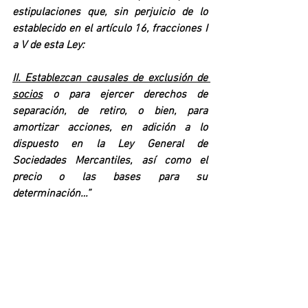
estipulaciones que, sin perjuicio de lo 
establecido en el artículo 16, fracciones I 
a V de esta Ley:
II. Establezcan causales de exclusión de 
socios
 o para ejercer derechos de 
separación, de retiro, o bien, para 
amortizar acciones, en adición a lo 
dispuesto en la Ley General de 
Sociedades Mercantiles, así como el 
precio o las bases para su 
determinación…”