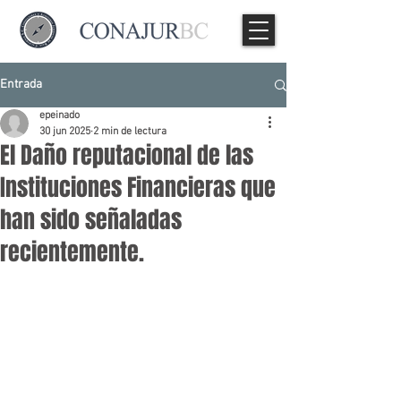
Entrada
epeinado
30 jun 2025
2 min de lectura
El Daño reputacional de las
Instituciones Financieras que
han sido señaladas
recientemente.