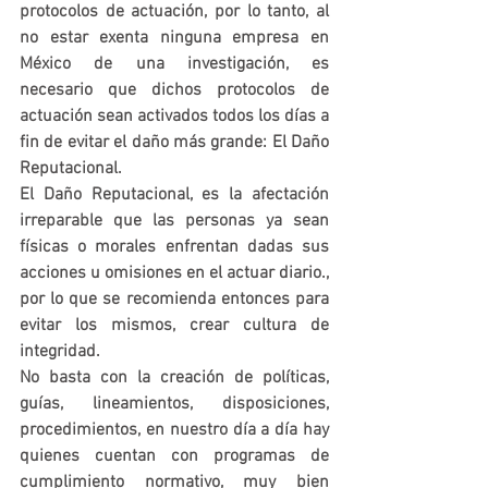
protocolos de actuación, por lo tanto, al 
no estar exenta ninguna empresa en 
México de una investigación, es 
necesario que dichos protocolos de 
actuación sean activados todos los días a 
fin de evitar el daño más grande: El Daño 
Reputacional.
El Daño Reputacional, es la afectación 
irreparable que las personas ya sean 
físicas o morales enfrentan dadas sus 
acciones u omisiones en el actuar diario., 
por lo que se recomienda entonces para 
evitar los mismos, crear cultura de 
integridad.
No basta con la creación de políticas, 
guías, lineamientos, disposiciones, 
procedimientos, en nuestro día a día hay 
quienes cuentan con programas de 
cumplimiento normativo, muy bien 