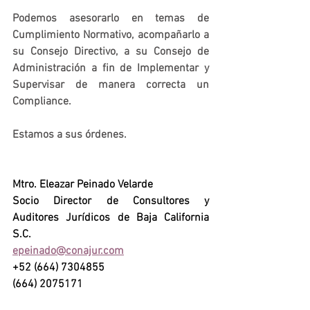
Podemos asesorarlo en temas de 
Cumplimiento Normativo, acompañarlo a 
su Consejo Directivo, a su Consejo de 
Administración a fin de Implementar y 
Supervisar de manera correcta un 
Compliance.
Estamos a sus órdenes.
Mtro. Eleazar Peinado Velarde
Socio Director de Consultores y 
Auditores Jurídicos de Baja California 
S.C.
epeinado@conajur.com
+52 (664) 7304855
(664) 2075171 