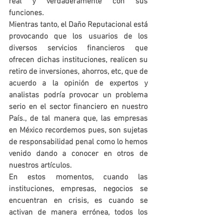
real y verdaderamente con sus 
funciones.
Mientras tanto, el Daño Reputacional está 
provocando que los usuarios de los 
diversos servicios financieros que 
ofrecen dichas instituciones, realicen su 
retiro de inversiones, ahorros, etc, que de 
acuerdo a la opinión de expertos y 
analistas podría provocar un problema 
serio en el sector financiero en nuestro 
País., de tal manera que, las empresas 
en México recordemos pues, son sujetas 
de responsabilidad penal como lo hemos 
venido dando a conocer en otros de 
nuestros artículos.
En estos momentos, cuando las 
instituciones, empresas, negocios se 
encuentran en crisis, es cuando se 
activan de manera errónea, todos los 