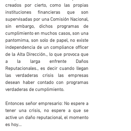
creados por cierto, como las propias 
instituciones financieras que son 
supervisadas por una Comisión Nacional, 
sin embargo, dichos programas de 
cumplimiento en muchos casos, son una 
pantomima, son solo de papel, no existe 
independencia de un compliance officer 
de la Alta Dirección., lo que provoca que 
a la larga enfrente Daños 
Reputacionales., es decir cuando llegan 
las verdaderas crisis las empresas 
desean haber contado con programas 
verdaderas de cumplimiento.
Entonces señor empresario: No espere a 
tener una crisis, no espere a que se 
active un daño reputacional, el momento 
es hoy...