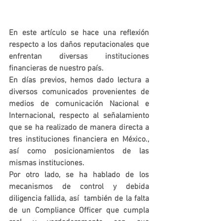
En este artículo se hace una reflexión 
respecto a los daños reputacionales que 
enfrentan diversas instituciones 
financieras de nuestro país.
En días previos, hemos dado lectura a 
diversos comunicados provenientes de 
medios de comunicación Nacional e 
Internacional, respecto al señalamiento 
que se ha realizado de manera directa a 
tres instituciones financiera en México., 
así como posicionamientos de las 
mismas instituciones.
Por otro lado, se ha hablado de los 
mecanismos de control y debida 
diligencia fallida, así  también de la falta 
de un Compliance Officer que cumpla 