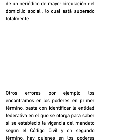
de un periódico de mayor circulación del 
domicilio social., lo cual está superado 
totalmente.
Otros errores por ejemplo los 
encontramos en los poderes, en primer 
término, basta con identificar la entidad 
federativa en el que se otorga para saber 
si se estableció la vigencia del mandato 
según el Código Civil y en segundo 
término, hay quienes en los poderes 