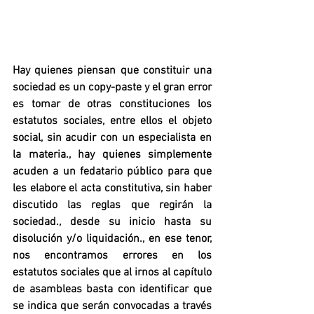
Hay quienes piensan que constituir una 
sociedad es un copy-paste y el gran error 
es tomar de otras constituciones los 
estatutos sociales, entre ellos el objeto 
social, sin acudir con un especialista en 
la materia., hay quienes simplemente 
acuden a un fedatario público para que 
les elabore el acta constitutiva, sin haber 
discutido las reglas que regirán la 
sociedad., desde su inicio hasta su 
disolución y/o liquidación., en ese tenor, 
nos encontramos errores en los 
estatutos sociales que al irnos al capítulo 
de asambleas basta con identificar que 
se indica que serán convocadas a través 