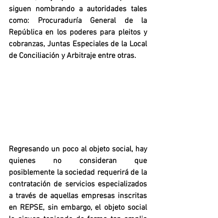
siguen nombrando a autoridades tales 
como: Procuraduría General de la 
República en los poderes para pleitos y 
cobranzas, Juntas Especiales de la Local 
de Conciliación y Arbitraje entre otras.
Regresando un poco al objeto social, hay 
quienes no consideran que 
posiblemente la sociedad requerirá de la 
contratación de servicios especializados 
a través de aquellas empresas inscritas 
en REPSE, sin embargo, el objeto social 