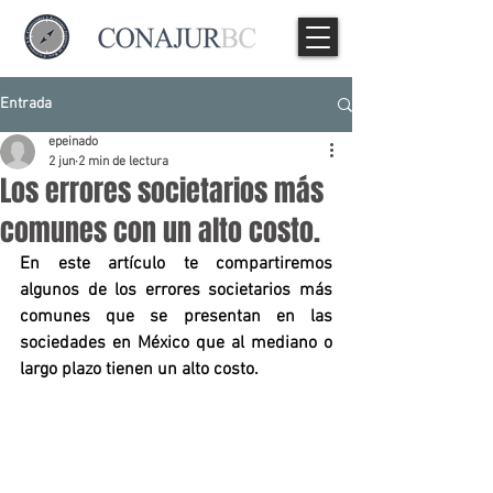
Entrada
epeinado
2 jun
2 min de lectura
Los errores societarios más
comunes con un alto costo.
En este artículo te compartiremos 
algunos de los errores societarios más 
comunes que se presentan en las 
sociedades en México que al mediano o 
largo plazo tienen un alto costo.