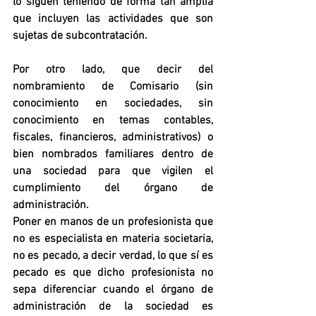
lo siguen teniendo de forma tan amplia 
que incluyen las actividades que son 
sujetas de subcontratación.
Por otro lado, que decir del 
nombramiento de Comisario (sin 
conocimiento en sociedades, sin 
conocimiento en temas contables, 
fiscales, financieros, administrativos) o 
bien nombrados familiares dentro de 
una sociedad para que vigilen el 
cumplimiento del órgano de 
administración.
Poner en manos de un profesionista que 
no es especialista en materia societaria, 
no es pecado, a decir verdad, lo que sí es 
pecado es que dicho profesionista no 
sepa diferenciar cuando el órgano de 
administración de la sociedad es 