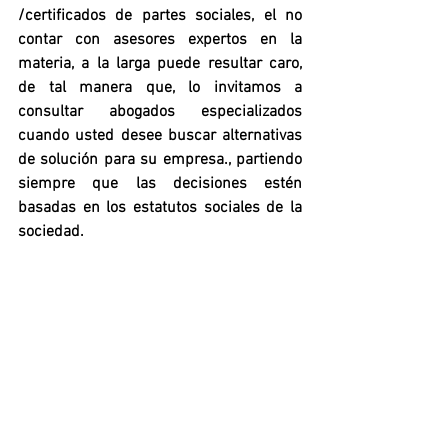
/certificados de partes sociales, el no 
contar con asesores expertos en la 
materia, a la larga puede resultar caro, 
de tal manera que, lo invitamos a 
consultar abogados especializados 
cuando usted desee buscar alternativas 
de solución para su empresa., partiendo 
siempre que las decisiones estén 
basadas en los estatutos sociales de la 
sociedad.
Mtro. Eleazar Peinado Velarde