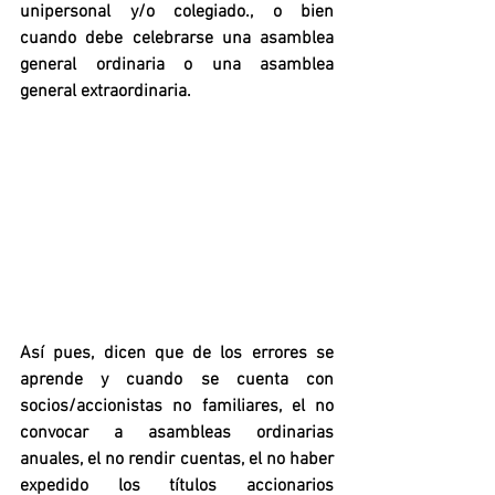
unipersonal y/o colegiado., o bien 
cuando debe celebrarse una asamblea 
general ordinaria o una asamblea 
general extraordinaria.
Así pues, dicen que de los errores se 
aprende y cuando se cuenta con 
socios/accionistas no familiares, el no 
convocar a asambleas ordinarias 
anuales, el no rendir cuentas, el no haber 
expedido los títulos accionarios 