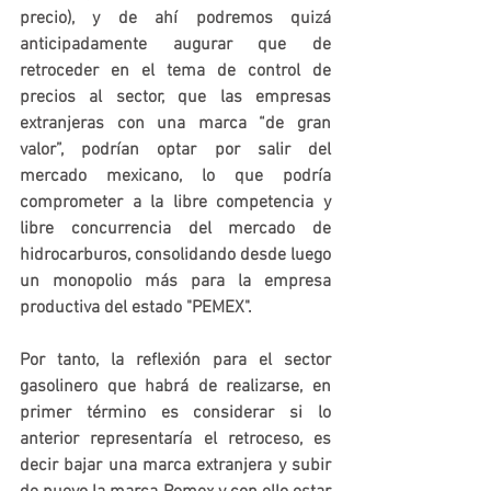
precio), y de ahí podremos quizá 
anticipadamente augurar que de 
retroceder en el tema de control de 
precios al sector, que las empresas 
extranjeras con una marca “de gran 
valor”, podrían optar por salir del 
mercado mexicano, lo que podría 
comprometer a la libre competencia y 
libre concurrencia del mercado de 
hidrocarburos, consolidando desde luego 
un monopolio más para la empresa 
productiva del estado "PEMEX".
Por tanto, la reflexión para el sector 
gasolinero que habrá de realizarse, en 
primer término es considerar si lo 
anterior representaría el retroceso, es 
decir bajar una marca extranjera y subir 