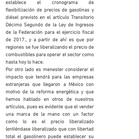
establece el cronograma de 
flexibilización de precios de gasolinas y 
diésel previsto en el artículo Transitorio 
Décimo Segundo de la Ley de Ingresos 
de la Federación para el ejercicio fiscal 
de 2017., y a partir de ahí es que por 
regiones se fue liberalizando el precio de 
combustibles para operar el sector como 
hasta hoy lo hace.
Por otro lado es menester considerar el 
impacto que tendrá para las empresas 
extranjeras que llegaron a México con 
motivo de la reforma energética y que 
hemos hablado en otros de nuestros 
artículos, pues es evidente que el vender 
una marca de la mano con un factor 
como lo es el precio liberalizado 
(entiéndase liberalizado que con libertad 
total el gasolinero puede establecer su 