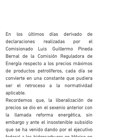
En los últimos días derivado de 
declaraciones realizadas por el 
Comisionado Luis Guillermo Pineda 
Bernal de la Comisión Reguladora de 
Energía respecto a los precios máximos 
de productos petrolíferos, cada día se 
convierte en una constante que pudiera 
ser el retroceso a la normatividad 
aplicable.
Recordemos que, la liberalización de 
precios se dio en el sexenio anterior con 
la llamada reforma energética, sin 
embargo y ante el insostenible subsidio 
que se ha venido dando por el ejecutivo 