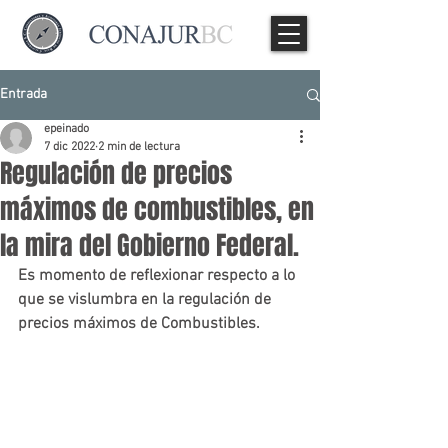
Entrada
epeinado
7 dic 2022
2 min de lectura
Regulación de precios
máximos de combustibles, en
la mira del Gobierno Federal.
Es momento de reflexionar respecto a lo 
que se vislumbra en la regulación de 
precios máximos de Combustibles.