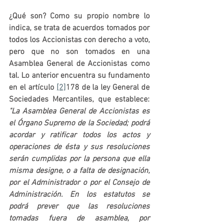
¿Qué son? Como su propio nombre lo 
indica, se trata de acuerdos tomados por 
todos los Accionistas con derecho a voto, 
pero que no son tomados en una 
Asamblea General de Accionistas como 
tal. Lo anterior encuentra su fundamento 
en el artículo 
[2]
178 de la ley General de 
Sociedades Mercantiles, que establece: 
"La Asamblea General de Accionistas es 
el Órgano Supremo de la Sociedad; podrá 
acordar y ratificar todos los actos y 
operaciones de ésta y sus resoluciones 
serán cumplidas por la persona que ella 
misma designe, o a falta de designación, 
por el Administrador o por el Consejo de 
Administración. 
En los estatutos se 
podrá prever que las resoluciones 
tomadas fuera de asamblea, por 