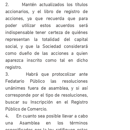
2.     Mantén actualizados los títulos 
accionarios, y el libro de registro de 
acciones, ya que recuerda que para 
poder utilizar estos acuerdos será 
indispensable tener certeza de quiénes 
representan la totalidad del capital 
social, y que la Sociedad considerará 
como dueño de las acciones a quien 
aparezca inscrito como tal en dicho 
registro.
3.     Habrá que protocolizar ante 
Fedatario Público las resoluciones 
unánimes fuera de asamblea, y si así 
corresponde por el tipo de resoluciones, 
buscar su Inscripción en el Registro 
Público de Comercio.
4.     En cuanto sea posible llevar a cabo 
una Asamblea en los términos 