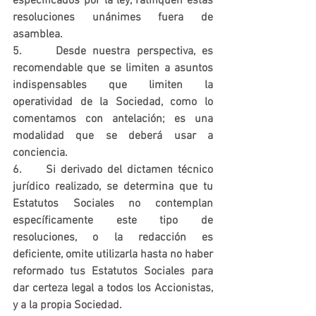
especificados por la ley, ratifiquen estas 
resoluciones unánimes fuera de 
asamblea.
5.     Desde nuestra perspectiva, es 
recomendable que se limiten a asuntos 
indispensables que limiten la 
operatividad de la Sociedad, como lo 
comentamos con antelación; es una 
modalidad que se deberá usar a 
conciencia.
6.     Si derivado del dictamen técnico 
jurídico realizado, se determina que tu 
Estatutos Sociales no contemplan 
específicamente este tipo de 
resoluciones, o la redacción es 
deficiente, omite utilizarla hasta no haber 
reformado tus Estatutos Sociales para 
dar certeza legal a todos los Accionistas, 
y a la propia Sociedad.