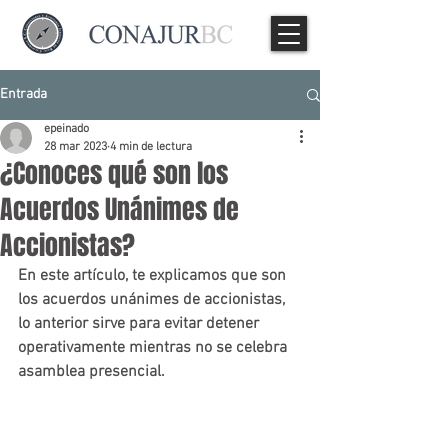
Entrada
epeinado
28 mar 2023
4 min de lectura
¿Conoces qué son los
Acuerdos Unánimes de
Accionistas?
En este artículo, te explicamos que son 
los acuerdos unánimes de accionistas, 
lo anterior sirve para evitar detener 
operativamente mientras no se celebra 
asamblea presencial.