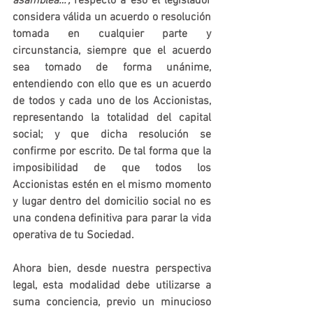
asamblea…
", 
respecto a eso el legislador 
considera válida un acuerdo o resolución 
tomada en cualquier parte y 
circunstancia, siempre que el acuerdo 
sea tomado de forma unánime, 
entendiendo con ello que es un acuerdo 
de todos y cada uno de los Accionistas, 
representando la totalidad del capital 
social; y que dicha resolución se 
confirme por escrito. De tal forma que la 
imposibilidad de que todos los 
Accionistas estén en el mismo momento 
y lugar dentro del domicilio social no es 
una condena definitiva para parar la vida 
operativa de tu Sociedad.
Ahora bien, desde nuestra perspectiva 
legal, esta modalidad debe utilizarse a 
suma conciencia, previo un minucioso 