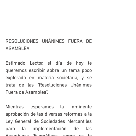
RESOLUCIONES UNÁNIMES FUERA DE 
ASAMBLEA.
Estimado Lector, el día de hoy te 
queremos escribir sobre un tema poco 
explorado en materia societaria, y se 
trata de las "Resoluciones Unánimes 
Fuera de Asamblea".
Mientras esperamos la inminente 
aprobación de las diversas reformas a la 
Ley General de Sociedades Mercantiles 
para la implementación de las 