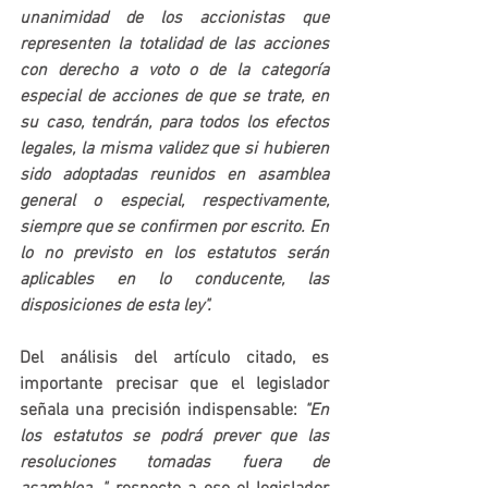
unanimidad de los accionistas que 
representen la totalidad de las acciones 
con derecho a voto o de la categoría 
especial de acciones de que se trate, en 
su caso, tendrán, para todos los efectos 
legales, la misma validez que si hubieren 
sido adoptadas reunidos en asamblea 
general o especial, respectivamente, 
siempre que se confirmen por escrito
. En 
lo no previsto en los estatutos serán 
aplicables en lo conducente, las 
disposiciones de esta ley".
Del análisis del artículo citado, es 
importante precisar que el legislador 
señala una precisión indispensable: 
"
En 
los estatutos se podrá prever que las 
resoluciones tomadas fuera de 