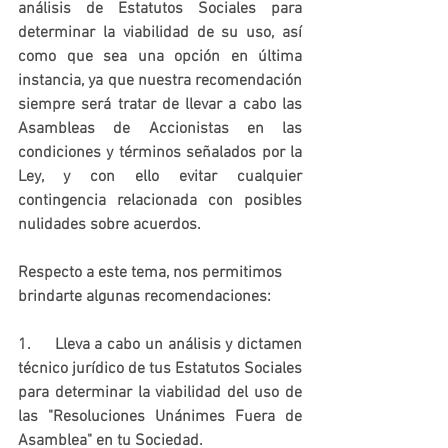
análisis de Estatutos Sociales para 
determinar la viabilidad de su uso, así 
como que sea una opción en última 
instancia, ya que nuestra recomendación 
siempre será tratar de llevar a cabo las 
Asambleas de Accionistas en las 
condiciones y términos señalados por la 
Ley, y con ello evitar cualquier 
contingencia relacionada con posibles 
nulidades sobre acuerdos.
Respecto a este tema, nos permitimos 
brindarte algunas recomendaciones:
1.     Lleva a cabo un análisis y dictamen 
técnico jurídico de tus Estatutos Sociales 
para determinar la viabilidad del uso de 
las "Resoluciones Unánimes Fuera de 
Asamblea" en tu Sociedad.