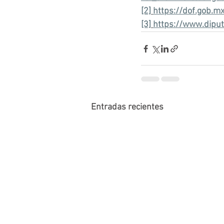
[2]
https://dof.gob.
[3]
https://www.diput
Entradas recientes