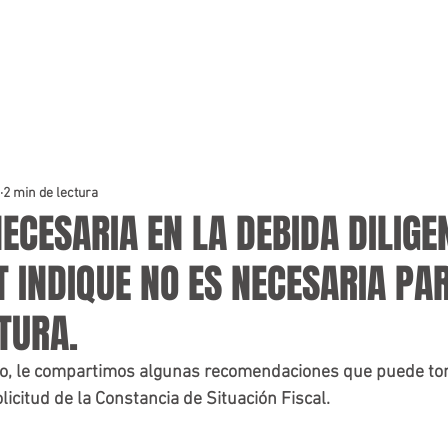
2 min de lectura
NECESARIA EN LA DEBIDA DILIGE
 INDIQUE NO ES NECESARIA PA
TURA.
ulo, le compartimos algunas recomendaciones que puede to
licitud de la Constancia de Situación Fiscal.