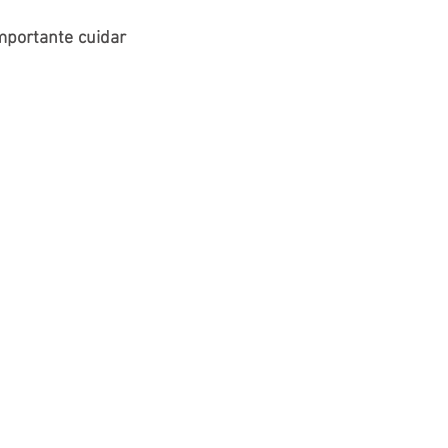
mportante cuidar 