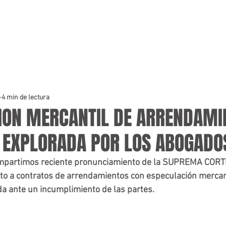
4 min de lectura
ION MERCANTIL DE ARRENDAMI
 EXPLORADA POR LOS ABOGADOS
compartimos reciente pronunciamiento de la SUPREMA CORT
 a contratos de arrendamientos con especulación mercantil
a ante un incumplimiento de las partes.